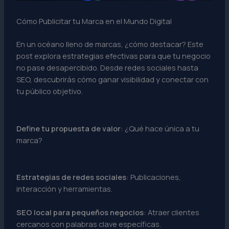
Cómo Publicitar tu Marca en el Mundo Digital
En un océano lleno de marcas, ¿cómo destacar? Este
post explora estrategias efectivas para que tu negocio
no pase desapercibido. Desde redes sociales hasta
SEO, descubrirás cómo ganar visibilidad y conectar con
tu público objetivo.
Define tu propuesta de valor
: ¿Qué hace única a tu
marca?
Estrategias de redes sociales
: Publicaciones,
interacción y herramientas.
SEO local para pequeños negocios
: Atraer clientes
cercanos con palabras clave específicas.