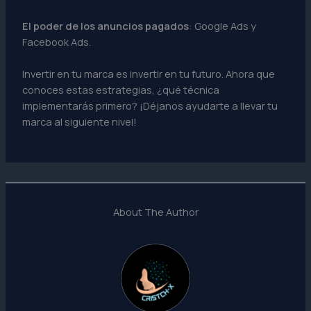
El poder de los anuncios pagados
: Google Ads y
Facebook Ads.
Invertir en tu marca es invertir en tu futuro. Ahora que
conoces estas estrategias, ¿qué técnica
implementarás primero? ¡Déjanos ayudarte a llevar tu
marca al siguiente nivel!
About The Author