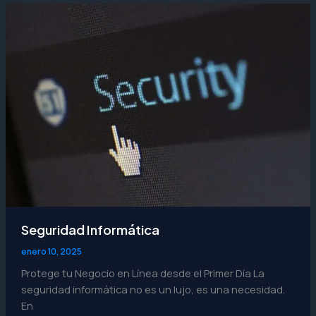
Seguridad
Informática
Seguridad Informática
enero 10, 2025
Protege tu Negocio en Línea desde el Primer Día La
seguridad informática no es un lujo, es una necesidad.
En