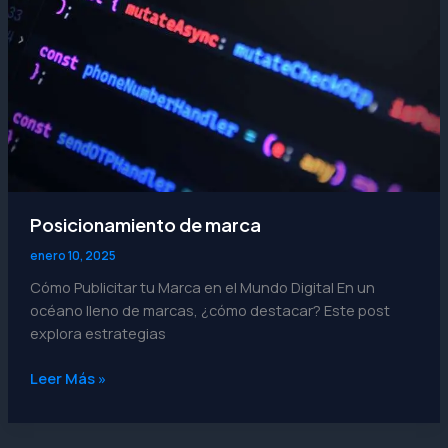
Posicionamiento de marca
enero 10, 2025
Cómo Publicitar tu Marca en el Mundo Digital En un
océano lleno de marcas, ¿cómo destacar? Este post
explora estrategias
Leer Más »