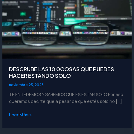
HACER
ESTANDO
SOLO
DESCRUBE LAS 10 0COSAS QUE PUEDES
HACER ESTANDO SOLO
noviembre 23, 2025
TE ENTEDEMOS Y SABEMOS QUE ES ESTAR SOLO Por eso
queremos decirte que a pesar de que estés solo no […]
Leer Más »